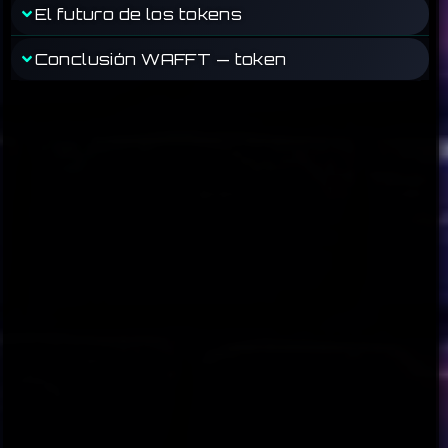
El futuro de los tokens
Conclusión WAFFT — token