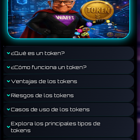
¿Qué es un token?
¿Cómo funciona un token?
Ventajas de los tokens
Riesgos de los tokens
Casos de uso de los tokens
Explora los principales tipos de
tokens