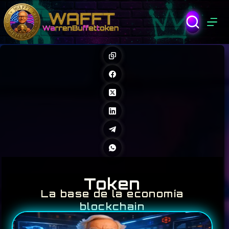
Token
La base de la economía
blockchain