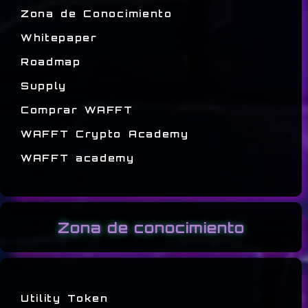
Zona de Conocimiento
Whitepaper
Roadmap
Supply
Comprar WAFFT
WAFFT Crypto Academy
WAFFT academy
Zona de conocimiento
Utility Token